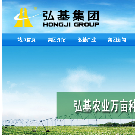
站点首页
集团介绍
弘基产业
集团新闻