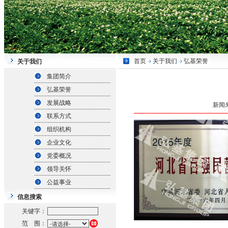
首页
关于我们
弘基荣誉
关于我们
集团简介
弘基荣誉
发展战略
新闻来
联系方式
组织机构
企业文化
党委概况
领导关怀
公益事业
信息搜索
关键字：
范 围：