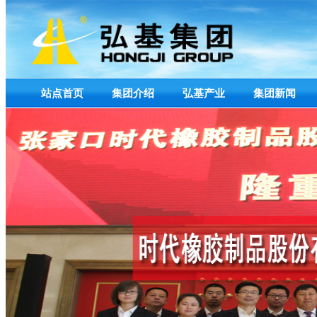
站点首页
集团介绍
弘基产业
集团新闻