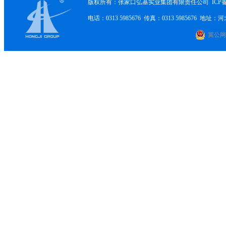
版权所有：张家口弘基实业集团有限责任公司 ICP
电话：0313 5985676 传真：0313 5985676
冀公网安