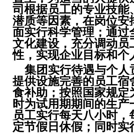
司根据员工的专业技能
潜质等因素，在岗位安
面实行科学管理；通过
文化建设，充分调动员
性，实现企业目标和个
集团实行待遇与个人
提供设施完善的员工宿
食补助；按照国家规定
时为试用期期间的生产
员工实行每天八小时，
定节假日休假；同时实